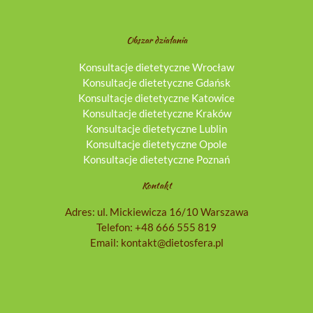
Obszar działania
Konsultacje dietetyczne Wrocław
Konsultacje dietetyczne Gdańsk
Konsultacje dietetyczne Katowice
Konsultacje dietetyczne Kraków
Konsultacje dietetyczne Lublin
Konsultacje dietetyczne Opole
Konsultacje dietetyczne Poznań
Kontakt
Adres: ul. Mickiewicza 16/10 Warszawa
Telefon:
+48 666 555 819
Email:
kontakt@dietosfera.pl