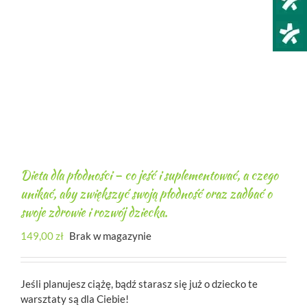
Dieta dla płodności – co jeść i suplementować, a czego
unikać, aby zwiększyć swoją płodność oraz zadbać o
swoje zdrowie i rozwój dziecka.
149,00
zł
Brak w magazynie
Jeśli planujesz ciążę, bądź starasz się już o dziecko te
warsztaty są dla Ciebie!