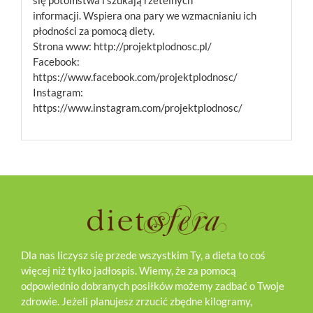
informacji. Wspiera ona pary we wzmacnianiu ich
płodności za pomocą diety.
Strona www: http://projektplodnosc.pl/
Facebook:
https://www.facebook.com/projektplodnosc/
Instagram:
https://www.instagram.com/projektplodnosc/
Dla nas liczysz się przede wszystkim Ty, a dieta to coś
więcej niż tylko jadłospis. Wiemy, że za pomocą
odpowiednio dobranych posiłków możemy zadbać o Twoje
zdrowie. Jeżeli planujesz zrzucić zbędne kilogramy,