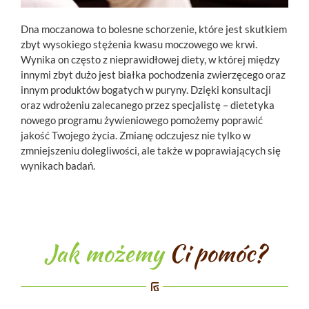
Dna moczanowa to bolesne schorzenie, które jest skutkiem
zbyt wysokiego stężenia kwasu moczowego we krwi.
Wynika on często z nieprawidłowej diety, w której między
innymi zbyt dużo jest białka pochodzenia zwierzęcego oraz
innym produktów bogatych w puryny. Dzięki konsultacji
oraz wdrożeniu zalecanego przez specjalistę – dietetyka
nowego programu żywieniowego pomożemy poprawić
jakość Twojego życia. Zmianę odczujesz nie tylko w
zmniejszeniu dolegliwości, ale także w poprawiających się
wynikach badań.
Jak możemy
Ci pomóc?