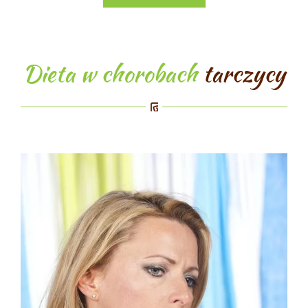
Dieta w chorobach
tarczycy