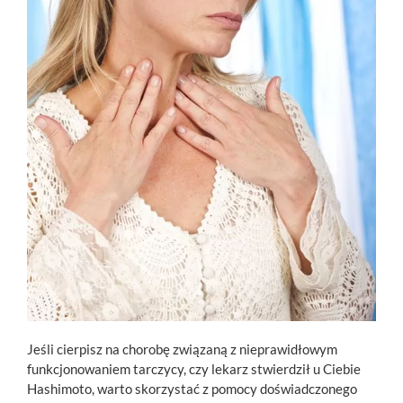
Jeśli cierpisz na chorobę związaną z nieprawidłowym
funkcjonowaniem tarczycy, czy lekarz stwierdził u Ciebie
Hashimoto, warto skorzystać z pomocy doświadczonego