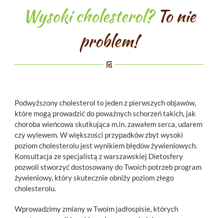
Wysoki cholesterol?
To nie
problem!
Podwyższony cholesterol to jeden z pierwszych objawów,
które mogą prowadzić do poważnych schorzeń takich, jak
choroba wieńcowa skutkująca m.in. zawałem serca, udarem
czy wylewem. W większości przypadków zbyt wysoki
poziom cholesterolu jest wynikiem błędów żywieniowych.
Konsultacja ze specjalistą z warszawskiej Dietosfery
pozwoli stworzyć dostosowany do Twoich potrzeb program
żywieniowy, który skutecznie obniży poziom złego
cholesterolu.
Wprowadzimy zmiany w Twoim jadłospisie, których