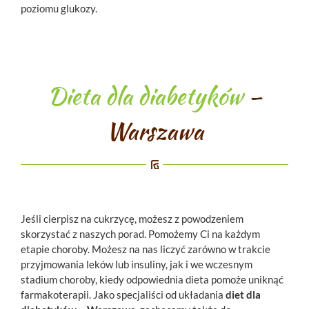
poziomu glukozy.
Dieta dla diabetyków
–
Warszawa
Jeśli cierpisz na cukrzycę, możesz z powodzeniem
skorzystać z naszych porad. Pomożemy Ci na każdym
etapie choroby. Możesz na nas liczyć zarówno w trakcie
przyjmowania leków lub insuliny, jak i we wczesnym
stadium choroby, kiedy odpowiednia dieta pomoże uniknąć
farmakoterapii. Jako specjaliści od układania
diet dla