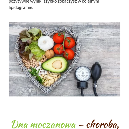
pozytywne wyniki szybko zobaczysz w kolejnym
lipidogramie.
Dna moczanowa
– choroba,