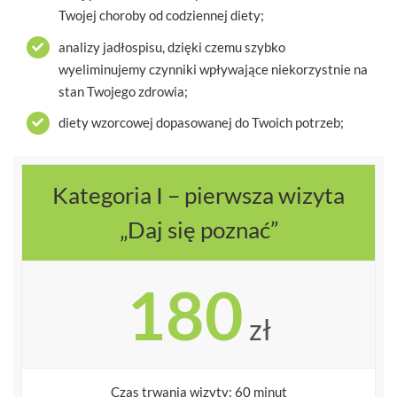
Twojej choroby od codziennej diety;
analizy jadłospisu, dzięki czemu szybko
wyeliminujemy czynniki wpływające niekorzystnie na
stan Twojego zdrowia;
diety wzorcowej dopasowanej do Twoich potrzeb;
Kategoria I – pierwsza wizyta
„Daj się poznać”
180
zł
Czas trwania wizyty: 60 minut