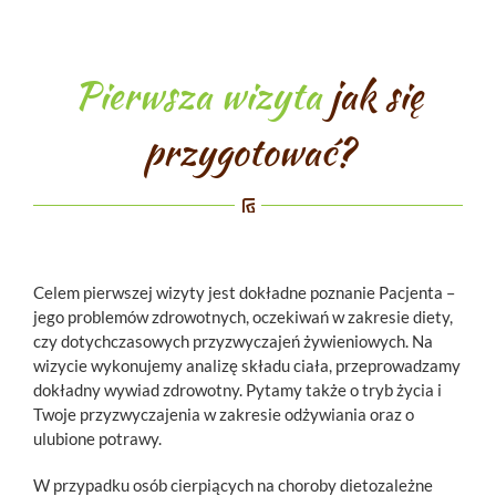
Pierwsza wizyta
jak się
przygotować?
Celem pierwszej wizyty jest dokładne poznanie Pacjenta –
jego problemów zdrowotnych, oczekiwań w zakresie diety,
czy dotychczasowych przyzwyczajeń żywieniowych. Na
wizycie wykonujemy analizę składu ciała, przeprowadzamy
dokładny wywiad zdrowotny. Pytamy także o tryb życia i
Twoje przyzwyczajenia w zakresie odżywiania oraz o
ulubione potrawy.
W przypadku osób cierpiących na choroby dietozależne