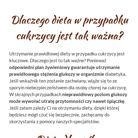
Dlaczego dieta w przypadku
cukrzycy jest tak ważna?
Utrzymanie prawidłowej diety w przypadku cukrzycy jest
kluczowe. Dlaczego jest to tak ważne? Ponieważ
odpowiedni plan żywieniowy gwarantuje utrzymanie
prawidłowego stężenia glukozy w organizmie
diabetyka.
Jeśli wskaźnik ten zostanie zachwiany, wiąże się to ze
sporym niebezpieczeństwem dla osoby chorej na cukrzycę.
W skrajnych przypadkach
nieprawidłowy poziom glukozy
może wywołać utratę przytomności czy nawet śpiączkę
.
Jeśli zatem zależy Ci na otrzymaniu diety, dzięki której
będziesz mógł czuć się bezpiecznie, zachęcamy do
skorzystania z pomocy naszych specjalistów.