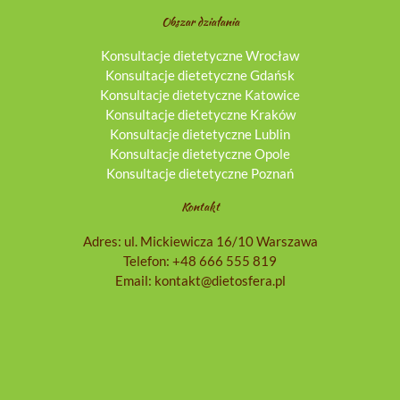
Obszar działania
Konsultacje dietetyczne Wrocław
Konsultacje dietetyczne Gdańsk
Konsultacje dietetyczne Katowice
Konsultacje dietetyczne Kraków
Konsultacje dietetyczne Lublin
Konsultacje dietetyczne Opole
Konsultacje dietetyczne Poznań
Kontakt
Adres: ul. Mickiewicza 16/10 Warszawa
Telefon:
+48 666 555 819
Email:
kontakt@dietosfera.pl