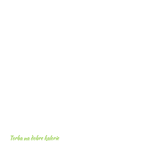
Torba na dobre kalorie