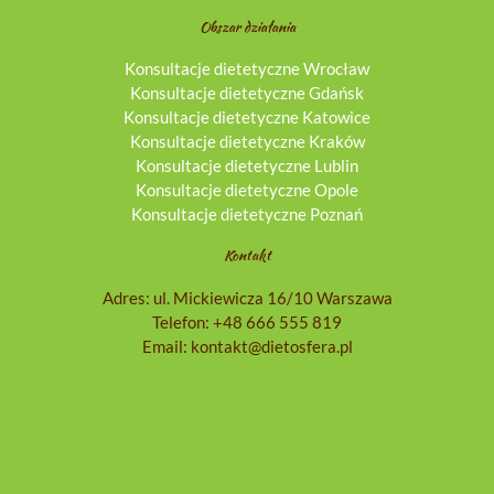
Obszar działania
Konsultacje dietetyczne Wrocław
Konsultacje dietetyczne Gdańsk
Konsultacje dietetyczne Katowice
Konsultacje dietetyczne Kraków
Konsultacje dietetyczne Lublin
Konsultacje dietetyczne Opole
Konsultacje dietetyczne Poznań
Kontakt
Adres: ul. Mickiewicza 16/10 Warszawa
Telefon:
+48 666 555 819
Email:
kontakt@dietosfera.pl