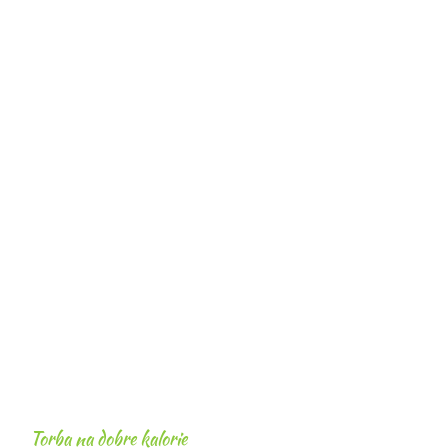
Torba na dobre kalorie