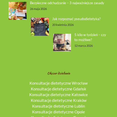
Bezpieczne odchudzanie – 3 najważniejsze zasady
26 maja 2026
Jak rozpoznać pseudodietetyka?
20 kwietnia 2026
5 kilo w tydzień – czy
to możliwe?
12 marca 2026
Obszar działania
Konsultacje dietetyczne Wrocław
Konsultacje dietetyczne Gdańsk
Konsultacje dietetyczne Katowice
Konsultacje dietetyczne Kraków
Konsultacje dietetyczne Lublin
Konsultacje dietetyczne Opole