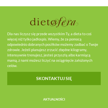
Dla nas liczysz się przede wszystkim Ty, a dieta to coś
więcej niż tylko jadłospis. Wiemy, że za pomocą
odpowiednio dobranych posiłków możemy zadbać o Twoje
zdrowie. Jeżeli planujesz zrzucić zbędne kilogramy,
intensywnie trenujesz, jesteś przyszłą albo karmiącą
mamą, z nami możesz liczyć na osiągnięcie założonych
celów.
SKONTAKTUJ SIĘ
AKTUALNOŚCI