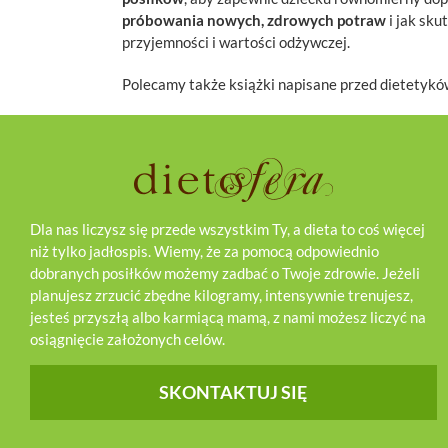
próbowania nowych, zdrowych potraw
i jak sku
przyjemności i wartości odżywczej.
Polecamy także książki napisane przed dietetyków
Dla nas liczysz się przede wszystkim Ty, a dieta to coś więcej
niż tylko jadłospis. Wiemy, że za pomocą odpowiednio
dobranych posiłków możemy zadbać o Twoje zdrowie. Jeżeli
planujesz zrzucić zbędne kilogramy, intensywnie trenujesz,
jesteś przyszłą albo karmiącą mamą, z nami możesz liczyć na
osiągnięcie założonych celów.
SKONTAKTUJ SIĘ