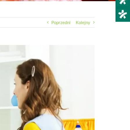
Poprzedni
Kolejny