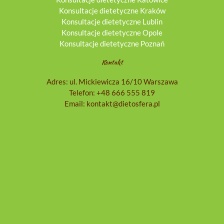
Konsultacje dietetyczne Kraków
Konsultacje dietetyczne Lublin
Konsultacje dietetyczne Opole
Konsultacje dietetyczne Poznań
Kontakt
Adres: ul. Mickiewicza 16/10 Warszawa
Telefon:
+48 666 555 819
Email:
kontakt@dietosfera.pl