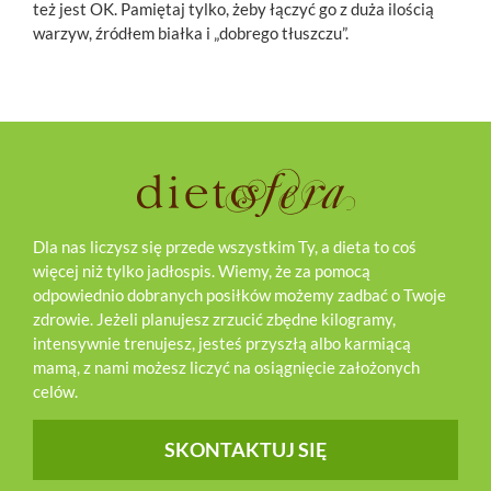
też jest OK. Pamiętaj tylko, żeby łączyć go z duża ilością
warzyw, źródłem białka i „dobrego tłuszczu”.
Dla nas liczysz się przede wszystkim Ty, a dieta to coś
więcej niż tylko jadłospis. Wiemy, że za pomocą
odpowiednio dobranych posiłków możemy zadbać o Twoje
zdrowie. Jeżeli planujesz zrzucić zbędne kilogramy,
intensywnie trenujesz, jesteś przyszłą albo karmiącą
mamą, z nami możesz liczyć na osiągnięcie założonych
celów.
SKONTAKTUJ SIĘ