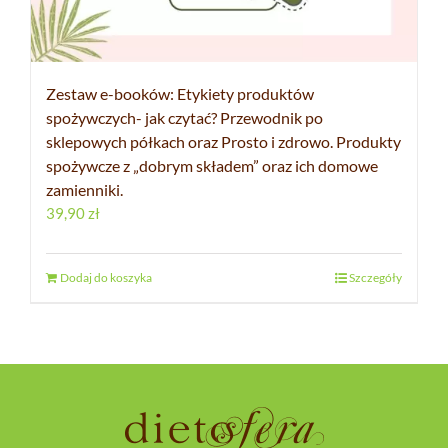
Zestaw e-booków: Etykiety produktów
spożywczych- jak czytać? Przewodnik po
sklepowych półkach oraz Prosto i zdrowo. Produkty
spożywcze z „dobrym składem” oraz ich domowe
zamienniki.
39,90
zł
Dodaj do koszyka
Szczegóły