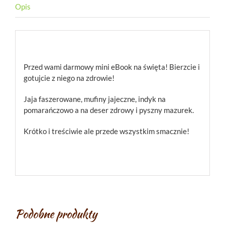
Opis
Opis
Przed wami darmowy mini eBook na święta! Bierzcie i
gotujcie z niego na zdrowie!
Jaja faszerowane, mufiny jajeczne, indyk na
pomarańczowo a na deser zdrowy i pyszny mazurek.
Krótko i treściwie ale przede wszystkim smacznie!
Podobne produkty