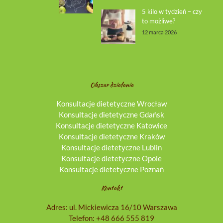
5 kilo w tydzień – czy
to możliwe?
12 marca 2026
Obszar działania
Konsultacje dietetyczne Wrocław
Konsultacje dietetyczne Gdańsk
Konsultacje dietetyczne Katowice
Konsultacje dietetyczne Kraków
Konsultacje dietetyczne Lublin
Konsultacje dietetyczne Opole
Konsultacje dietetyczne Poznań
Kontakt
Adres: ul. Mickiewicza 16/10 Warszawa
Telefon:
+48 666 555 819