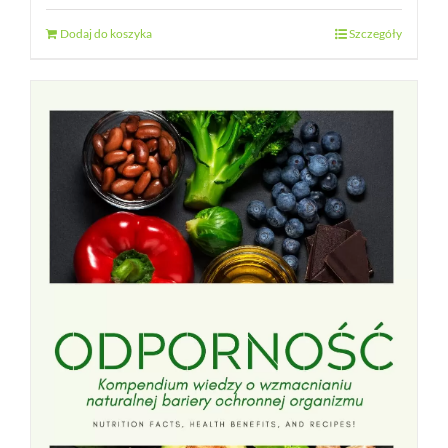
Dodaj do koszyka
Szczegóły