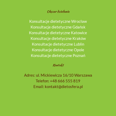
Obszar działania
Konsultacje dietetyczne Wrocław
Konsultacje dietetyczne Gdańsk
Konsultacje dietetyczne Katowice
Konsultacje dietetyczne Kraków
Konsultacje dietetyczne Lublin
Konsultacje dietetyczne Opole
Konsultacje dietetyczne Poznań
Kontakt
Adres: ul. Mickiewicza 16/10 Warszawa
Telefon:
+48 666 555 819
Email:
kontakt@dietosfera.pl