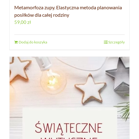
Metamorfoza zupy. Elastyczna metoda planowania
posiłków dla całej rodziny
59,00
zł
Dodaj do koszyka
Szczegóły