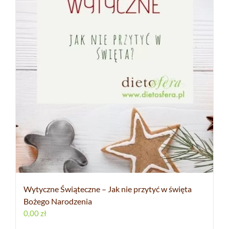
Wytyczne Świąteczne – Jak nie przytyć w święta
Bożego Narodzenia
0,00
zł