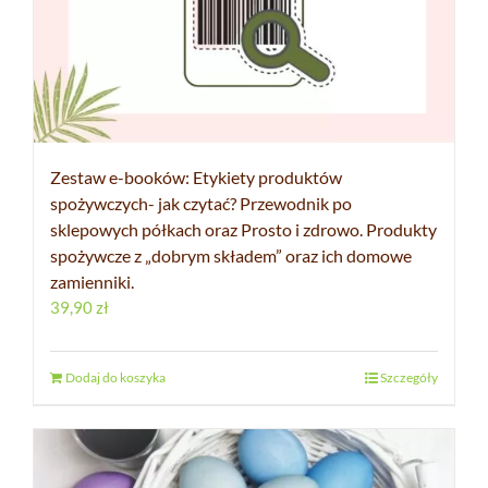
Zestaw e-booków: Etykiety produktów
spożywczych- jak czytać? Przewodnik po
sklepowych półkach oraz Prosto i zdrowo. Produkty
spożywcze z „dobrym składem” oraz ich domowe
zamienniki.
39,90
zł
Dodaj do koszyka
Szczegóły