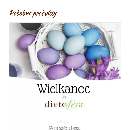
Podobne produkty