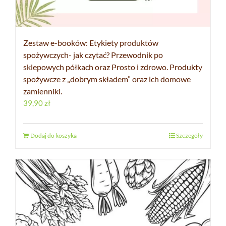
Zestaw e-booków: Etykiety produktów
spożywczych- jak czytać? Przewodnik po
sklepowych półkach oraz Prosto i zdrowo. Produkty
spożywcze z „dobrym składem” oraz ich domowe
zamienniki.
39,90
zł
Dodaj do koszyka
Szczegóły