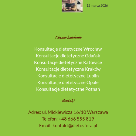
12 marca 2026
Obszar działania
Konsultacje dietetyczne Wrocław
Konsultacje dietetyczne Gdańsk
Konsultacje dietetyczne Katowice
Konsultacje dietetyczne Kraków
Konsultacje dietetyczne Lublin
Konsultacje dietetyczne Opole
Konsultacje dietetyczne Poznań
Kontakt
Adres: ul. Mickiewicza 16/10 Warszawa
Telefon:
+48 666 555 819
Email:
kontakt@dietosfera.pl