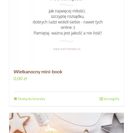
Wielkanocny mini-book
0,00
zł
Dodaj do koszyka
Szczegóły