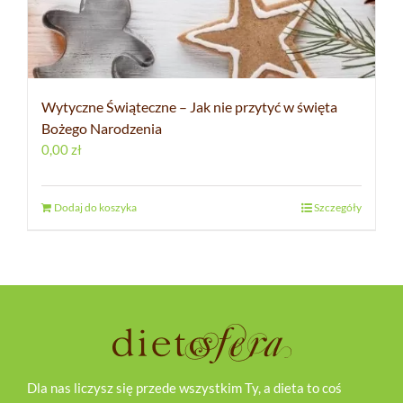
Wytyczne Świąteczne – Jak nie przytyć w święta
Bożego Narodzenia
0,00
zł
Dodaj do koszyka
Szczegóły
Dla nas liczysz się przede wszystkim Ty, a dieta to coś