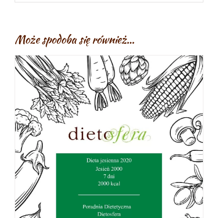
Może spodoba się również…