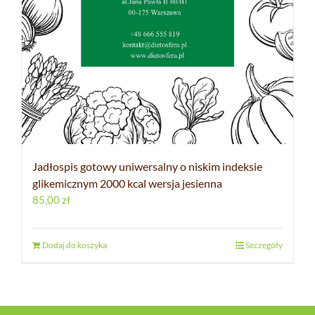
Jadłospis gotowy uniwersalny o niskim indeksie
glikemicznym 2000 kcal wersja jesienna
85,00
zł
Dodaj do koszyka
Szczegóły