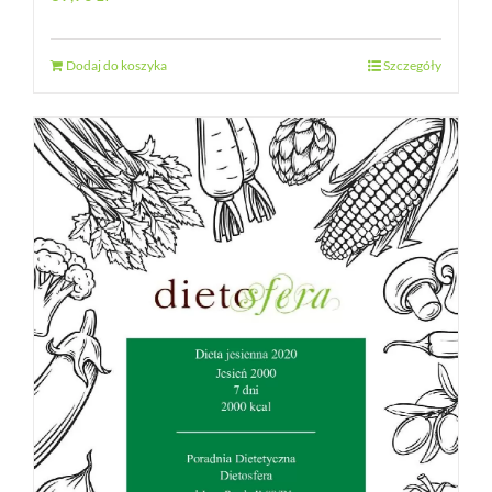
Dodaj do koszyka
Szczegóły