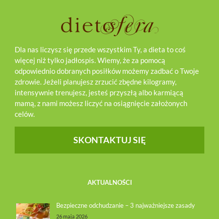
Dla nas liczysz się przede wszystkim Ty, a dieta to coś
więcej niż tylko jadłospis. Wiemy, że za pomocą
odpowiednio dobranych posiłków możemy zadbać o Twoje
zdrowie. Jeżeli planujesz zrzucić zbędne kilogramy,
intensywnie trenujesz, jesteś przyszłą albo karmiącą
mamą, z nami możesz liczyć na osiągnięcie założonych
celów.
SKONTAKTUJ SIĘ
AKTUALNOŚCI
Bezpieczne odchudzanie – 3 najważniejsze zasady
26 maja 2026