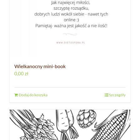
Wielkanocny mini-book
0,00
zł
Dodaj do koszyka
Szczegóły