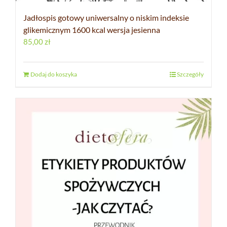
Jadłospis gotowy uniwersalny o niskim indeksie
glikemicznym 1600 kcal wersja jesienna
85,00
zł
Dodaj do koszyka
Szczegóły