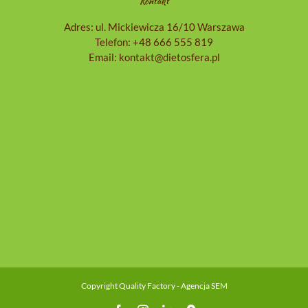
Kontakt
Adres: ul. Mickiewicza 16/10 Warszawa
Telefon:
+48 666 555 819
Email:
kontakt@dietosfera.pl
Copyright
Quality Factory - Agencja SEM