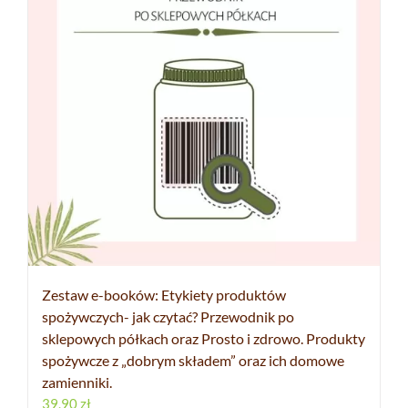
Zestaw e-booków: Etykiety produktów
spożywczych- jak czytać? Przewodnik po
sklepowych półkach oraz Prosto i zdrowo. Produkty
spożywcze z „dobrym składem” oraz ich domowe
zamienniki.
39,90
zł