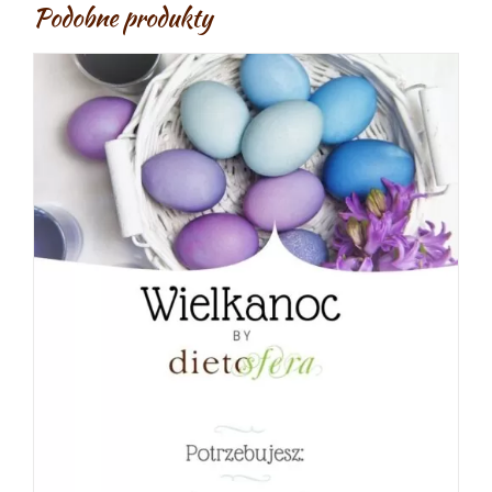
Podobne produkty