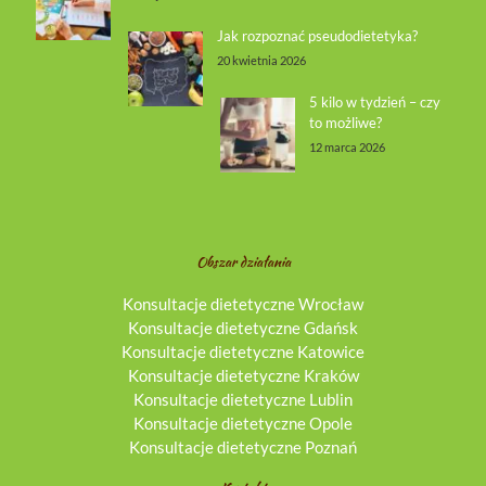
Jak rozpoznać pseudodietetyka?
20 kwietnia 2026
5 kilo w tydzień – czy
to możliwe?
12 marca 2026
Obszar działania
Konsultacje dietetyczne Wrocław
Konsultacje dietetyczne Gdańsk
Konsultacje dietetyczne Katowice
Konsultacje dietetyczne Kraków
Konsultacje dietetyczne Lublin
Konsultacje dietetyczne Opole
Konsultacje dietetyczne Poznań